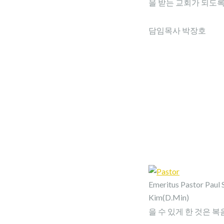
을 받는 교회가 되도
담임목사 박장호
Emeritus Pastor Paul S
Kim(D.Min)
을 수 있게 한 것은 