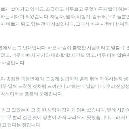
쁘게 살아가고 있어요. 조급하고 서두르고 무엇이든지 빨리 하는 것
하는 시대가 되었습니다. 자동차, 열차, 비행기, 컴퓨터, 무기들뿐
고자 바쁘게 뛰고 있는 것이 사실입니다. 그래서 바쁜 사람이 행복
면에서는 그 반대입니다. 바쁜 사람이 불행한 사람이라고 말할 수 
없고, 너무 바빠서 자기와 대화할 할 시간도 없고, 너무 바빠 말씀
 사람입니다.
봐야 종점은 죽음인데 왜 그렇게 성급하게 빨리 뛰어 가야하는지 생
상 너무 일찍 도착한 것처럼 느껴진다고 하는데 말입니다. 우리 신
생각해야하는 영혼의 문제입니다.
 가고 있었는데 그 중 한 사람이 갑자기 멈춰 섰습니다. 옆에 사람
“너무 빨리 걸은 탓에 영혼이 아직 따라오지 못했습니다. 그래서
라고 했다는 것입니다.