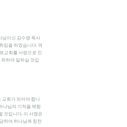
 목사님이신 김수명 목사
취임을 하였습니다. 역
로교회를 사랑으로 인
 위하여 일하실 것입
 교회가 되어야 합니
 하나님의 기적을 체험
 것입니다. 이 사명은
감당하여
하나님께 칭찬