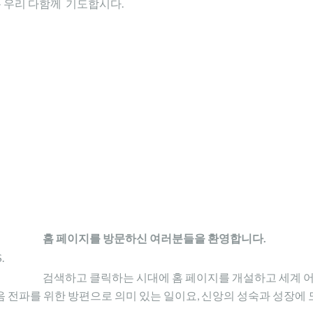
록 우리 다함께 기도합시다.
홈 페이지를 방문하신 여러분들을 환영합니다.
.
검색하고 클릭하는 시대에 홈 페이지를 개설하고 세계 
복음 전파를 위한 방편으로 의미 있는 일이요, 신앙의 성숙과 성장에 