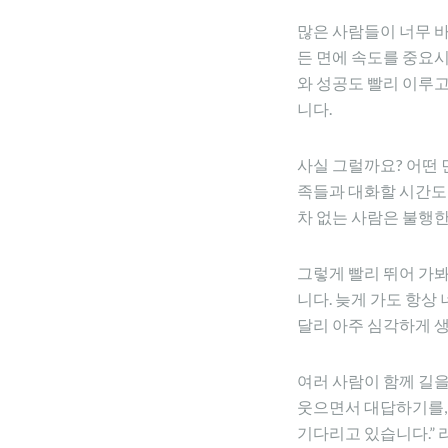
많은 사람들이 너무 바
든 면에 속도를 중요시
와 성공도 빨리 이루
니다.
사실 그럴까요? 어떤 
족들과 대화할 시간도 
차 없는 사람은 불행한
그렇게 빨리 뛰어 가
니다. 늦게 가도 항
달리 아주 심각하게 
여러 사람이 함께 길을
웃으면서 대답하기를, 
기다리고 있습니다.” 