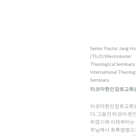
Senior Pastor Jang H
(Th.D) Westminster
Theological Seminary
International Theolog
Seminary
타코마한인장로교회
타코마한인장로교회는 
다. 그동안 타코마 
하였기에 이제부터는 
주님께서 최후명령으로