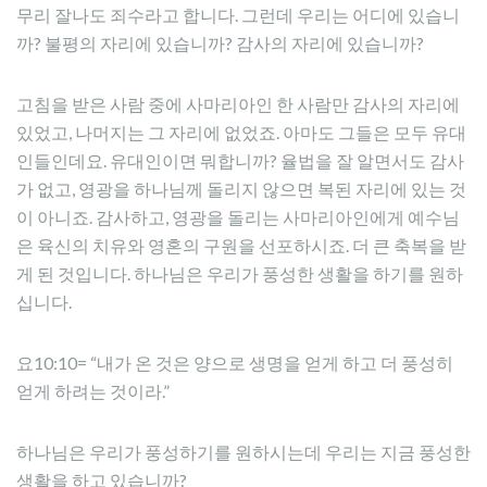
무리 잘나도 죄수라고 합니다. 그런데 우리는 어디에 있습니
까? 불평의 자리에 있습니까? 감사의 자리에 있습니까?
고침을 받은 사람 중에 사마리아인 한 사람만 감사의 자리에
있었고, 나머지는 그 자리에 없었죠. 아마도 그들은 모두 유대
인들인데요. 유대인이면 뭐합니까? 율법을 잘 알면서도 감사
가 없고, 영광을 하나님께 돌리지 않으면 복된 자리에 있는 것
이 아니죠. 감사하고, 영광을 돌리는 사마리아인에게 예수님
은 육신의 치유와 영혼의 구원을 선포하시죠. 더 큰 축복을 받
게 된 것입니다. 하나님은 우리가 풍성한 생활을 하기를 원하
십니다.
요10:10= “내가 온 것은 양으로 생명을 얻게 하고 더 풍성히
얻게 하려는 것이라.”
하나님은 우리가 풍성하기를 원하시는데 우리는 지금 풍성한
생활을 하고 있습니까?