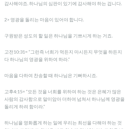
감사해야죠. 하나님의 심판이 있기에 감사해야 하는 겁니다.
2> 영광을 돌리는 마음이 있어야 합니다.
구원받은 성도의 할 일은 하나님을 기쁘시게 하는 거죠.
고전10:31= “그런즉 너희가 먹든지 마시든지 무엇을 하든지
다 하나님의 영광을 위하여 하라.”
마음을 다하여 찬송할 때 하나님은 기뻐하시죠.
고후4:15= “모든 것을 너희를 위하여 하는 것은 은혜가 많은
사람의 감사함으로 말미암아 더하여 넘쳐서 하나님께 영광을
돌리게 하려 함이라.”
하나님을 영화롭게 하는 일에 우리는 최선을 다해야 하는 것