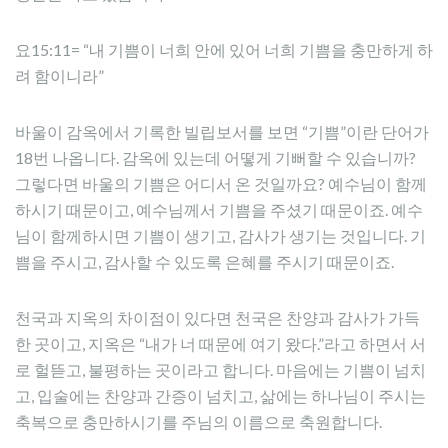
요15:11= “내 기쁨이 너희 안에 있어 너희 기쁨을 충만하게 하
려 함이니라”
바울이 감옥에서 기록한 빌립보서를 보면 “기쁨”이란 단어가
18번 나옵니다. 감옥에 있는데 어떻게 기뻐할 수 있습니까?
그렇다면 바울의 기쁨은 어디서 온 것일까요? 예수님이 함께
하시기 때문이고, 예수님께서 기쁨을 주셨기 때문이죠. 예수
님이 함께하시면 기쁨이 생기고, 감사가 생기는 것입니다. 기
쁨을 주시고, 감사할 수 있도록 은혜를 주시기 때문이죠.
천국과 지옥의 차이점이 있다면 천국은 찬양과 감사가 가득
한 곳이고, 지옥은 “내가 너 때문에 여기 왔다.”라고 하면서 서
로 헐뜯고, 불평하는 곳이라고 합니다. 마음에는 기쁨이 넘치
고, 입술에는 찬양과 간증이 넘치고, 삶에는 하나님이 주시는
축복으로 충만하시기를 주님의 이름으로 축원합니다.