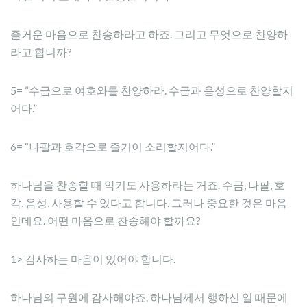
즐거운 마음으로 찬송하라고 하죠. 그리고 무엇으로 찬양하
라고 합니까?
5= “수금으로 여호와를 찬양하라. 수금과 음성으로 찬양할지
어다.”
6= “나팔과 호각으로 즐거이 소리할지어다.”
하나님을 찬송할 때 악기도 사용하라는 거죠. 수금, 나팔, 호
각, 음성, 사용할 수 있다고 합니다. 그러나 중요한 것은 마음
인데요. 어떤 마음으로 찬송해야 할까요?
1> 감사하는 마음이 있어야 합니다.
하나님의 구원에 감사해야죠. 하나님께서 행하신 일 때문에