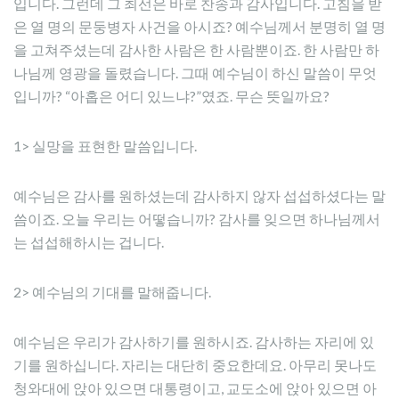
입니다. 그런데 그 최선은 바로 찬송과 감사입니다. 고침을 받
은 열 명의 문둥병자 사건을 아시죠? 예수님께서 분명히 열 명
을 고쳐주셨는데 감사한 사람은 한 사람뿐이죠. 한 사람만 하
나님께 영광을 돌렸습니다. 그때 예수님이 하신 말씀이 무엇
입니까? “아홉은 어디 있느냐?”였죠. 무슨 뜻일까요?
1> 실망을 표현한 말씀입니다.
예수님은 감사를 원하셨는데 감사하지 않자 섭섭하셨다는 말
씀이죠. 오늘 우리는 어떻습니까? 감사를 잊으면 하나님께서
는 섭섭해하시는 겁니다.
2> 예수님의 기대를 말해줍니다.
예수님은 우리가 감사하기를 원하시죠. 감사하는 자리에 있
기를 원하십니다. 자리는 대단히 중요한데요. 아무리 못나도
청와대에 앉아 있으면 대통령이고, 교도소에 앉아 있으면 아