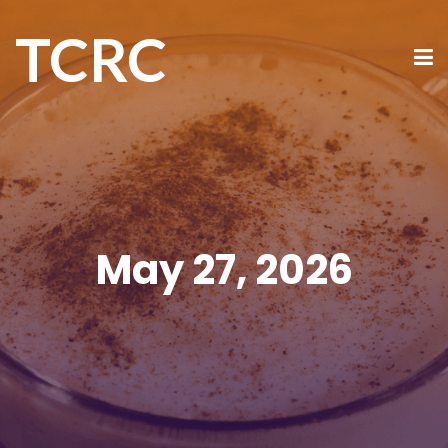
TCRC
May 27, 2026