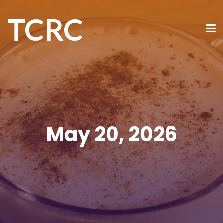
TCRC
May 20, 2026