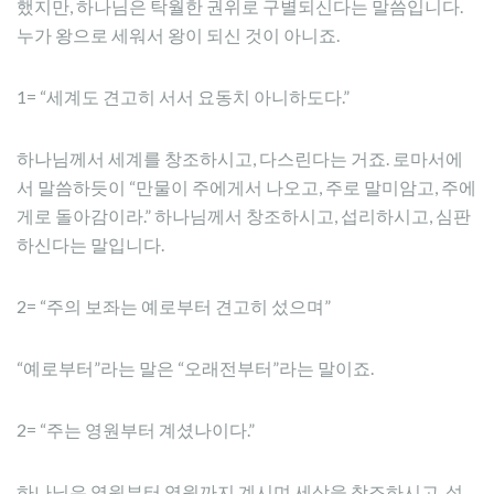
했지만, 하나님은 탁월한 권위로 구별되신다는 말씀입니다.
누가 왕으로 세워서 왕이 되신 것이 아니죠.
1= “세계도 견고히 서서 요동치 아니하도다.”
하나님께서 세계를 창조하시고, 다스린다는 거죠. 로마서에
서 말씀하듯이 “만물이 주에게서 나오고, 주로 말미암고, 주에
게로 돌아감이라.” 하나님께서 창조하시고, 섭리하시고, 심판
하신다는 말입니다.
2= “주의 보좌는 예로부터 견고히 섰으며”
“예로부터”라는 말은 “오래전부터”라는 말이죠.
2= “주는 영원부터 계셨나이다.”
하나님은 영원부터 영원까지 계시며 세상을 창조하시고, 섭