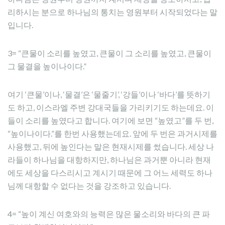
리하시는 분으로 하나님의 통치는 영원부터 시작되었다는 말
입니다.
3= “큰물이 소리를 높였고, 큰물이 그 소리를 높였고, 큰물이
그 물결을 높이나이다.”
여기 ‘큰물’이나, ‘물결’은 ‘물줄기’, ‘강들’이나 ‘바다’를 뜻하기
도 하고, 이스라엘 주변 강대국들을 가리키기도 하는데요. 이
들이 소리를 높였다고 합니다. 여기에 보면 “높였고”를 두 번,
“높이나이다.”를 한번 사용했는데요. 앞에 두 번은 과거시제를
사용했고, 뒤에 높인다는 말은 현재시제를 썼습니다. 세상 나
라들이 하나님을 대항하지만, 하나님은 과거뿐 아니라 현재
에도 세상을 다스리시고 계시기 때문에 그 어느 세력도 하나
님께 대항할 수 없다는 것을 강조하고 있습니다.
4= “높이 계신 여호와의 능력은 많은 물소리와 바다의 큰 파