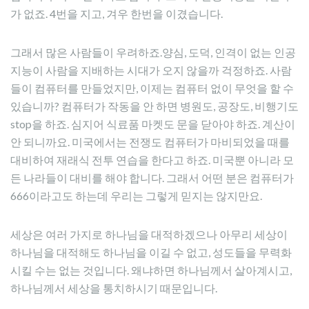
가 없죠. 4번을 지고, 겨우 한번을 이겼습니다.
그래서 많은 사람들이 우려하죠.양심, 도덕, 인격이 없는 인공
지능이 사람을 지배하는 시대가 오지 않을까 걱정하죠. 사람
들이 컴퓨터를 만들었지만, 이제는 컴퓨터 없이 무엇을 할 수
있습니까? 컴퓨터가 작동을 안 하면 병원도, 공장도, 비행기도
stop을 하죠. 심지어 식료품 마켓도 문을 닫아야 하죠. 계산이
안 되니까요. 미국에서는 전쟁도 컴퓨터가 마비되었을 때를
대비하여 재래식 전투 연습을 한다고 하죠. 미국뿐 아니라 모
든 나라들이 대비를 해야 합니다. 그래서 어떤 분은 컴퓨터가
666이라고도 하는데 우리는 그렇게 믿지는 않지만요.
세상은 여러 가지로 하나님을 대적하겠으나 아무리 세상이
하나님을 대적해도 하나님을 이길 수 없고, 성도들을 무력화
시킬 수는 없는 것입니다. 왜냐하면 하나님께서 살아계시고,
하나님께서 세상을 통치하시기 때문입니다.