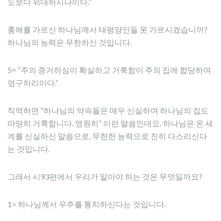
도보다 위대하시나이다.”
홍해를 가르신 하나님께서 태평양인들 못 가르시겠습니까?
하나님의 능력은 무한하신 것입니다.
5= “주의 증거하심이 확실하고 거룩함이 주의 집에 합당하여
영구하리이다.”
직역하면 “하나님의 약속들은 매우 신실하며 하나님의 집도
마땅히 거룩합니다. 영원히” 이런 말씀인데요. 하나님은 온 세
계를 신실하신 말씀으로, 무한한 능력으로 친히 다스리신다
는 것입니다.
그래서 시93편에서 우리가 알아야 하는 것은 무엇일까요?
1> 하나님께서 우주를 통치하신다는 것입니다.