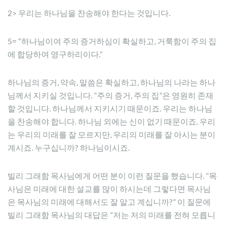
2> 우리는 하나님을 찬송해야 한다는 것입니다.
5= “하나님이여 주의 증거하심이 확실하고, 거룩함이 주의 집
에 합당하여 영구하리이다.”
하나님의 증거, 약속, 말씀은 확실하고, 하나님의 나라는 하나
님께서 지키실 것입니다. “주의 증거, 주의 집”은 영원히 존재
할 것입니다. 하나님께서 지키시기 때문이죠. 우리는 하나님
을 찬송해야 합니다. 하나님 외에는 신이 없기 때문이죠. 우리
는 우리의 미래를 잘 모르지만, 우리의 미래를 잘 아시는 분이
계시죠. 누구십니까? 하나님이시죠.
빌리 그래함 목사님에게 어떤 분이 이런 질문을 했습니다. “목
사님은 미래에 대한 설교를 많이 하시는데 그렇다면 목사님
은 목사님의 미래에 대해서도 잘 알고 계십니까?” 이 질문에
빌리 그래함 목사님의 대답은 “저는 저의 미래를 전혀 모릅니