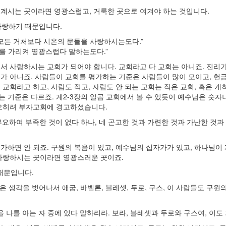
계시는 곳이라면 영광스럽고, 거룩한 곳으로 여겨야 하는 것입니다.
사랑하기 때문입니다.
 모든 거처보다 시온의 문들을 사랑하시는도다.”
너를 가리켜 영광스럽다 말하는도다.”
서 사랑하시는 교회가 되어야 합니다. 교회라고 다 교회는 아니죠. 진리가 
가 아니죠. 사람들이 교회를 평가하는 기준은 사람들이 많이 모이고, 헌금
 교회라고 하고, 사람도 적고, 자립도 안 되는 교회는 작은 교회, 혹은 
 기준은 다르죠. 계2-3장의 일곱 교회에서 볼 수 있듯이 예수님은 숫자나
 오히려 부자교회에 경고하셨습니다.
. 부요하여 부족한 것이 없다 하나, 네 곤고한 것과 가련한 것과 가난한 것
가하면 안 되죠. 구원의 복음이 있고, 예수님의 십자가가 있고, 하나님이
 사랑하시는 곳이라면 영광스러운 곳이죠.
 때문입니다.
은 생각을 벗어나서 애굽, 바벨론, 블레셋, 두로, 구스, 이 사람들도 구원
을 나를 아는 자 중에 있다 말하리라. 보라, 블레셋과 두로와 구스여, 이도