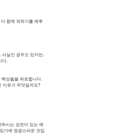
 다 함께 꾀하기를 예루
. 사실인 경우도 있지만,
니다.
은 백성들을 위로합니다.
운 이유가 무엇일까요?
재하시는 성전이 있는 예
 있기에 영광스러운 것입