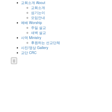
교회소개 About
교회소개
섬기는이
모임안내
예배 Worship
주일 설교
새벽 설교
사역 Ministry
후원하는 선교단체
사진/영상 Gallery
교단 CRC