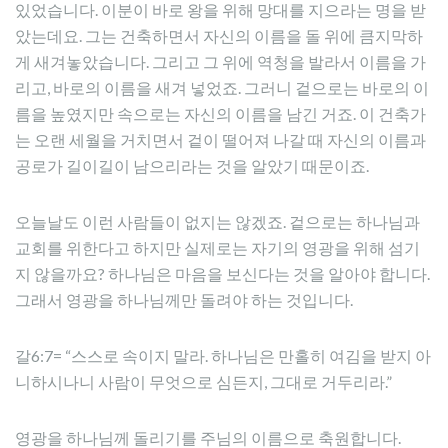
있었습니다. 이분이 바로 왕을 위해 망대를 지으라는 명을 받
았는데요. 그는 건축하면서 자신의 이름을 돌 위에 큼지막하
게 새겨놓았습니다. 그리고 그 위에 역청을 발라서 이름을 가
리고, 바로의 이름을 새겨 넣었죠. 그러니 겉으로는 바로의 이
름을 높였지만 속으로는 자신의 이름을 남긴 거죠. 이 건축가
는 오랜 세월을 거치면서 겉이 떨어져 나갈 때 자신의 이름과
공로가 길이길이 남으리라는 것을 알았기 때문이죠.
오늘날도 이런 사람들이 없지는 않겠죠. 겉으로는 하나님과
교회를 위한다고 하지만 실제로는 자기의 영광을 위해 섬기
지 않을까요? 하나님은 마음을 보신다는 것을 알아야 합니다.
그래서 영광을 하나님께만 돌려야 하는 것입니다.
갈6:7= “스스로 속이지 말라. 하나님은 만홀히 여김을 받지 아
니하시나니 사람이 무엇으로 심든지, 그대로 거두리라.”
영광을 하나님께 돌리기를 주님의 이름으로 축원합니다.