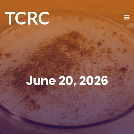
TCRC
June 20, 2026