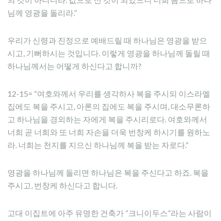
님께 영광을 돌리라.”
우리가 신령과 진정으로 예배드릴 때 하나님은 영광을 받으
시고, 기뻐하시는 것입니다. 이렇게 영광을 하나님께 돌릴 때
하나님께서는 어떻게 하신다고 합니까?
12-15= “여호와께서 우리를 생각하사 복을 주시되 이스라엘
집에도 복을 주시고, 아론의 집에도 복을 주시며, 대소무론하
고 하나님을 경외하는 자에게 복을 주시리로다. 여호와께서
너희 곧 너희와 또 너희 자손을 더욱 번창케 하시기를 원하노
라. 너희는 천지를 지으신 하나님께 복을 받는 자로다.”
영광을 하나님께 돌리면 하나님은 복을 주신다고 하죠. 복을
주시고, 번창케 하신다고 합니다.
고대 이집트에 아주 유명한 건축가 “크니이두스”라는 사람이