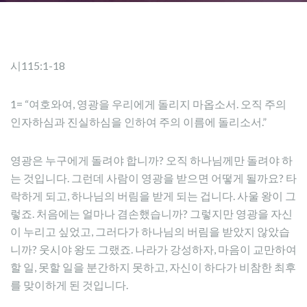
시115:1-18
1= “여호와여, 영광을 우리에게 돌리지 마옵소서. 오직 주의
인자하심과 진실하심을 인하여 주의 이름에 돌리소서.”
영광은 누구에게 돌려야 합니까? 오직 하나님께만 돌려야 하
는 것입니다. 그런데 사람이 영광을 받으면 어떻게 될까요? 타
락하게 되고, 하나님의 버림을 받게 되는 겁니다. 사울 왕이 그
렇죠. 처음에는 얼마나 겸손했습니까? 그렇지만 영광을 자신
이 누리고 싶었고, 그러다가 하나님의 버림을 받았지 않았습
니까? 웃시야 왕도 그랬죠. 나라가 강성하자, 마음이 교만하여
할 일, 못할 일을 분간하지 못하고, 자신이 하다가 비참한 최후
를 맞이하게 된 것입니다.