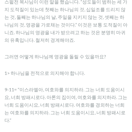
스펄전 목사님이 이런 말을 했습니다. “성도들이 범하는 세 가
지 도적질이 있는데 첫째는 하나님의 것, 십일조를 드리지 않
는 것, 둘째는 하나님의 날, 주일을 지키지 않는 것, 셋째는 하
나님의 것, 영광을 가로채는 것이다.” 이것은 보통 도적질이 아
니죠. 하나님의 영광을 내가 받으려고 하는 것은 분명히 마귀
의 유혹입니다. 철저히 경계해야죠.
그러면 어떻게 하나님께 영광을 돌릴 수 있을까요?
1> 하나님을 전적으로 의지해야 합니다.
9-11= “이스라엘아, 여호와를 의지하라. 그는 너희 도움이시
요, 너희 방패시로다. 아론의 집이여, 여호와를 의지하라. 그는
너희 도움이시요, 너희 방패시로다. 여호와를 경외하는 너희
는 여호와를 의지하라. 그는 너희 도움이시요, 너희 방패시로
다.”