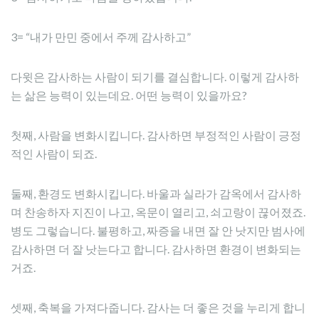
3= “내가 만민 중에서 주께 감사하고”
다윗은 감사하는 사람이 되기를 결심합니다. 이렇게 감사하
는 삶은 능력이 있는데요. 어떤 능력이 있을까요?
첫째, 사람을 변화시킵니다. 감사하면 부정적인 사람이 긍정
적인 사람이 되죠.
둘째, 환경도 변화시킵니다. 바울과 실라가 감옥에서 감사하
며 찬송하자 지진이 나고, 옥문이 열리고, 쇠고랑이 끊어졌죠.
병도 그렇습니다. 불평하고, 짜증을 내면 잘 안 낫지만 범사에
감사하면 더 잘 낫는다고 합니다. 감사하면 환경이 변화되는
거죠.
셋째, 축복을 가져다줍니다. 감사는 더 좋은 것을 누리게 합니