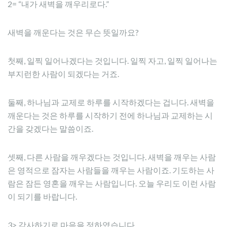
2= “내가 새벽을 깨우리로다.”
새벽을 깨운다는 것은 무슨 뜻일까요?
첫째, 일찍 일어나겠다는 것입니다. 일찍 자고, 일찍 일어나는
부지런한 사람이 되겠다는 거죠.
둘째, 하나님과 교제로 하루를 시작하겠다는 겁니다. 새벽을
깨운다는 것은 하루를 시작하기 전에 하나님과 교제하는 시
간을 갖겠다는 말씀이죠.
셋째, 다른 사람을 깨우겠다는 것입니다. 새벽을 깨우는 사람
은 영적으로 잠자는 사람들을 깨우는 사람이죠. 기도하는 사
람은 잠든 영혼을 깨우는 사람입니다. 오늘 우리도 이런 사람
이 되기를 바랍니다.
3> 감사하기로 마음을 정하였습니다.