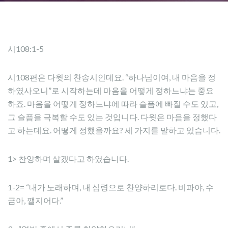
시108:1-5
시108편은 다윗의 찬송시인데요. “하나님이여, 내 마음을 정
하였사오니”로 시작하는데 마음을 어떻게 정하느냐는 중요
하죠. 마음을 어떻게 정하느냐에 따라 슬픔에 빠질 수도 있고,
그 슬픔을 극복할 수도 있는 것입니다. 다윗은 마음을 정했다
고 하는데요. 어떻게 정했을까요? 세 가지를 말하고 있습니다.
1> 찬양하며 살겠다고 하였습니다.
1-2= “내가 노래하며, 내 심령으로 찬양하리로다. 비파야, 수
금아, 깰지어다.”