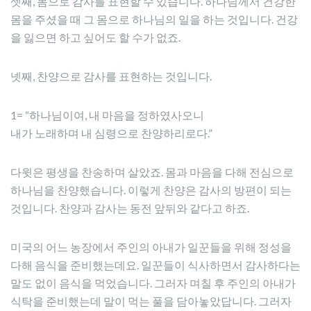
셋째, 몸으로 감사를 표현할 수 있습니다. 하나님께서 건강한
몸을 주셨을 때 그 몸으로 하나님의 일을 하는 것입니다. 건강
을 잃으면 하고 싶어도 할 수가 없죠.
넷째, 찬양으로 감사를 표현하는 것입니다.
1= “하나님이여, 내 마음을 정하였사오니
내가 노래하며 내 심령으로 찬양하리로다.”
다윗은 평생을 찬송하며 살았죠. 몸과 마음을 다해 전심으로
하나님을 찬양했습니다. 이렇게 찬양은 감사의 방편이 되는
것입니다. 찬양과 감사는 동전 앞뒤와 같다고 하죠.
미국의 어느 농장에서 주인의 아내가 일꾼들을 위해 정성을
다해 음식을 준비했는데요. 일꾼들이 식사하면서 감사하다는
말도 없이 음식을 먹었습니다. 그러자 며칠 후 주인의 아내가
식탁을 준비했는데 말이 먹는 풀을 담아놓았답니다. 그러자