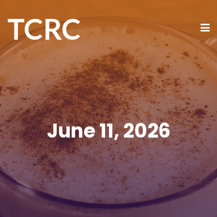
TCRC
June 11, 2026