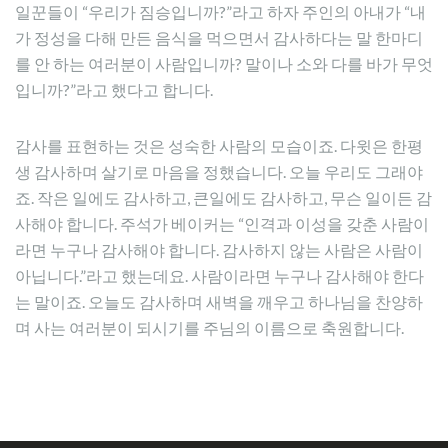
일꾼들이 “우리가 짐승입니까?”라고 하자 주인의 아내가 “내
가 정성을 다해 만든 음식을 먹으면서 감사하다는 말 한마디
를 안 하는 여러분이 사람입니까? 말이나 소와 다를 바가 무엇
입니까?”라고 했다고 합니다.
감사를 표현하는 것은 성숙한 사람의 모습이죠. 다윗은 한평
생 감사하며 살기로 마음을 정했습니다. 오늘 우리도 그래야
죠. 작은 일에도 감사하고, 큰일에도 감사하고, 무슨 일이든 감
사해야 합니다. 주석가 베이커는 “인격과 이성을 갖춘 사람이
라면 누구나 감사해야 합니다. 감사하지 않는 사람은 사람이
아닙니다.”라고 했는데요. 사람이라면 누구나 감사해야 한다
는 말이죠. 오늘도 감사하며 새벽을 깨우고 하나님을 찬양하
며 사는 여러분이 되시기를 주님의 이름으로 축원합니다.