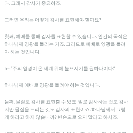
다. 그래서 감사가 중요하죠.
그러면 우리는 어떻게 감사를 표현해야 할까요?
첫째, 예배를 통해 감사를 표현할 수 있습니다. 인간의 목적은
하나님께 영광을 돌리는 거죠. 그러므로 예배로 영광을 돌려
야 하는 것입니다.
5= “주의 영광이 온 세계 위에 높으시기를 원하나이다.”
하나님께 예배로 영광을 돌려야 하는 것입니다.
둘째, 물질로 감사를 표현할 수 있죠. 말로 감사하는 것도 감사
지만 물질을 드리는 것도 감사의 표현이죠. 하나님께서 그렇
게 하라고 하지 않습니까? 빈손으로 오지 말라고 하시죠.